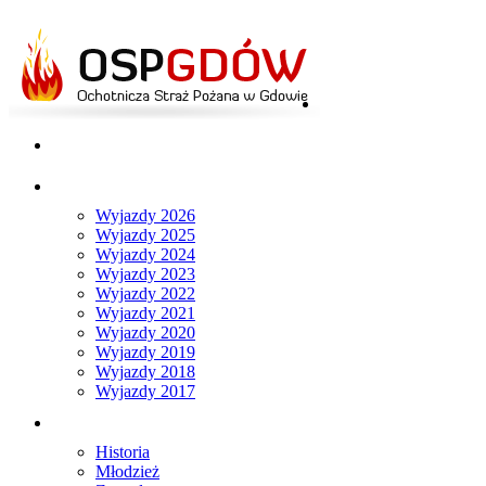
Strona główna
Aktualności
Wyjazdy
Wyjazdy 2026
Wyjazdy 2025
Wyjazdy 2024
Wyjazdy 2023
Wyjazdy 2022
Wyjazdy 2021
Wyjazdy 2020
Wyjazdy 2019
Wyjazdy 2018
Wyjazdy 2017
O nas
Historia
Młodzież