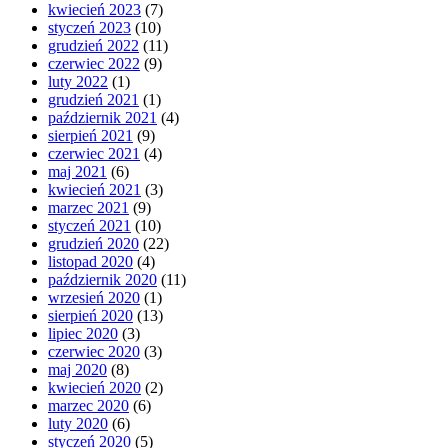
kwiecień 2023
(7)
styczeń 2023
(10)
grudzień 2022
(11)
czerwiec 2022
(9)
luty 2022
(1)
grudzień 2021
(1)
październik 2021
(4)
sierpień 2021
(9)
czerwiec 2021
(4)
maj 2021
(6)
kwiecień 2021
(3)
marzec 2021
(9)
styczeń 2021
(10)
grudzień 2020
(22)
listopad 2020
(4)
październik 2020
(11)
wrzesień 2020
(1)
sierpień 2020
(13)
lipiec 2020
(3)
czerwiec 2020
(3)
maj 2020
(8)
kwiecień 2020
(2)
marzec 2020
(6)
luty 2020
(6)
styczeń 2020
(5)