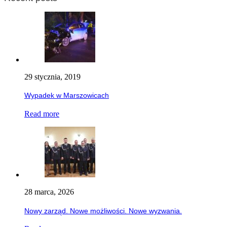
29 stycznia, 2019
Wypadek w Marszowicach
Read more
28 marca, 2026
Nowy zarząd. Nowe możliwości. Nowe wyzwania.