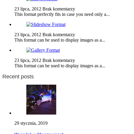
23 lipca, 2012
Brak komentarzy
This format perfectly fits in case you need only a...
23 lipca, 2012
Brak komentarzy
This format can be used to display images as a...
23 lipca, 2012
Brak komentarzy
This format can be used to display images as a...
Recent posts
29 stycznia, 2019