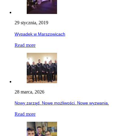
29 stycznia, 2019
Wypadek w Marszowicach
Read more
28 marca, 2026
Nowy zarząd. Nowe możliwości. Nowe wyzwania.
Read more