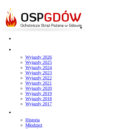
Strona główna
Aktualności
Wyjazdy
Wyjazdy 2026
Wyjazdy 2025
Wyjazdy 2024
Wyjazdy 2023
Wyjazdy 2022
Wyjazdy 2021
Wyjazdy 2020
Wyjazdy 2019
Wyjazdy 2018
Wyjazdy 2017
O nas
Historia
Młodzież