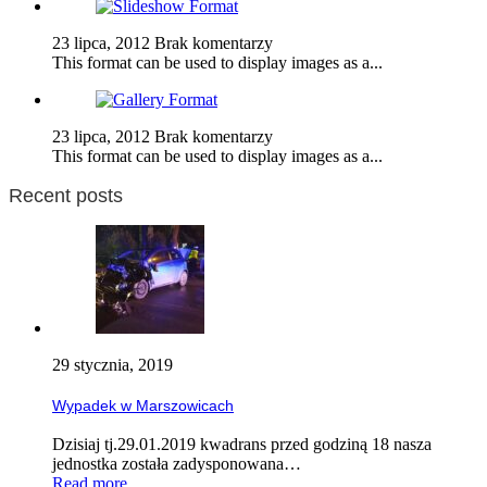
23 lipca, 2012
Brak komentarzy
This format can be used to display images as a...
23 lipca, 2012
Brak komentarzy
This format can be used to display images as a...
Recent posts
29 stycznia, 2019
Wypadek w Marszowicach
Dzisiaj tj.29.01.2019 kwadrans przed godziną 18 nasza
jednostka została zadysponowana…
Read more