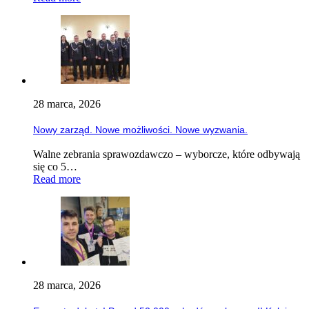
28 marca, 2026
Nowy zarząd. Nowe możliwości. Nowe wyzwania.
Walne zebrania sprawozdawczo – wyborcze, które odbywają
się co 5…
Read more
28 marca, 2026