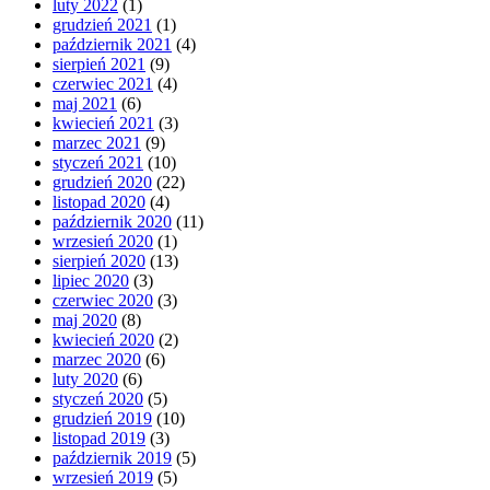
luty 2022
(1)
grudzień 2021
(1)
październik 2021
(4)
sierpień 2021
(9)
czerwiec 2021
(4)
maj 2021
(6)
kwiecień 2021
(3)
marzec 2021
(9)
styczeń 2021
(10)
grudzień 2020
(22)
listopad 2020
(4)
październik 2020
(11)
wrzesień 2020
(1)
sierpień 2020
(13)
lipiec 2020
(3)
czerwiec 2020
(3)
maj 2020
(8)
kwiecień 2020
(2)
marzec 2020
(6)
luty 2020
(6)
styczeń 2020
(5)
grudzień 2019
(10)
listopad 2019
(3)
październik 2019
(5)
wrzesień 2019
(5)