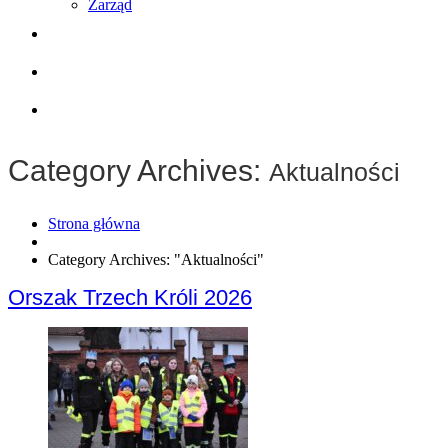
Zarząd
Współpraca
Wyposażenie
Kontakt
Category Archives:
Aktualności
Strona główna
Category Archives: "Aktualności"
Orszak Trzech Króli 2026