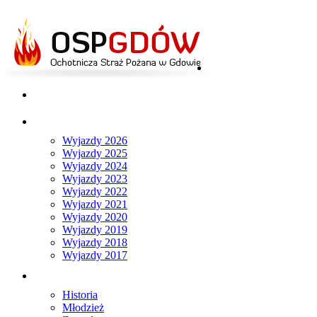
Strona główna
Aktualności
Wyjazdy
Wyjazdy 2026
Wyjazdy 2025
Wyjazdy 2024
Wyjazdy 2023
Wyjazdy 2022
Wyjazdy 2021
Wyjazdy 2020
Wyjazdy 2019
Wyjazdy 2018
Wyjazdy 2017
O nas
Historia
Młodzież