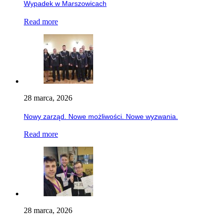
Wypadek w Marszowicach
Read more
28 marca, 2026
Nowy zarząd. Nowe możliwości. Nowe wyzwania.
Read more
28 marca, 2026