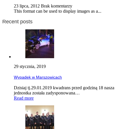
23 lipca, 2012
Brak komentarzy
This format can be used to display images as a...
Recent posts
29 stycznia, 2019
Wypadek w Marszowicach
Dzisiaj tj.29.01.2019 kwadrans przed godziną 18 nasza
jednostka została zadysponowana…
Read more