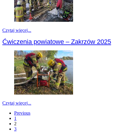
Czytaj więcej...
Ćwiczenia powiatowe – Zakrzów 2025
Czytaj więcej...
Previous
1
2
3