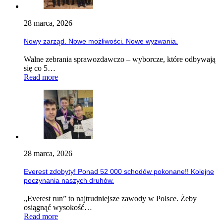
28 marca, 2026
Nowy zarząd. Nowe możliwości. Nowe wyzwania.
Walne zebrania sprawozdawczo – wyborcze, które odbywają
się co 5…
Read more
28 marca, 2026
Everest zdobyty! Ponad 52 000 schodów pokonane!! Kolejne
poczynania naszych druhów.
„Everest run” to najtrudniejsze zawody w Polsce. Żeby
osiągnąć wysokość…
Read more