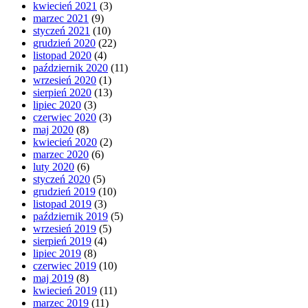
kwiecień 2021
(3)
marzec 2021
(9)
styczeń 2021
(10)
grudzień 2020
(22)
listopad 2020
(4)
październik 2020
(11)
wrzesień 2020
(1)
sierpień 2020
(13)
lipiec 2020
(3)
czerwiec 2020
(3)
maj 2020
(8)
kwiecień 2020
(2)
marzec 2020
(6)
luty 2020
(6)
styczeń 2020
(5)
grudzień 2019
(10)
listopad 2019
(3)
październik 2019
(5)
wrzesień 2019
(5)
sierpień 2019
(4)
lipiec 2019
(8)
czerwiec 2019
(10)
maj 2019
(8)
kwiecień 2019
(11)
marzec 2019
(11)