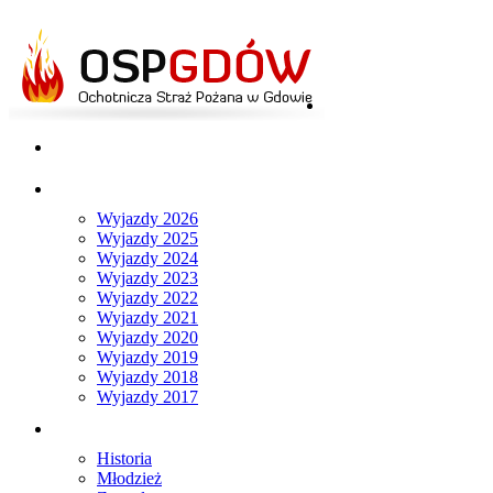
Strona główna
Aktualności
Wyjazdy
Wyjazdy 2026
Wyjazdy 2025
Wyjazdy 2024
Wyjazdy 2023
Wyjazdy 2022
Wyjazdy 2021
Wyjazdy 2020
Wyjazdy 2019
Wyjazdy 2018
Wyjazdy 2017
O nas
Historia
Młodzież