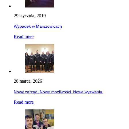
29 stycznia, 2019
Wypadek w Marszowicach
Read more
28 marca, 2026
Nowy zarząd. Nowe możliwości. Nowe wyzwania.
Read more