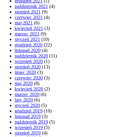
grudzień 2021
(1)
październik 2021
(4)
sierpień 2021
(9)
czerwiec 2021
(4)
maj 2021
(6)
kwiecień 2021
(3)
marzec 2021
(9)
styczeń 2021
(10)
grudzień 2020
(22)
listopad 2020
(4)
październik 2020
(11)
wrzesień 2020
(1)
sierpień 2020
(13)
lipiec 2020
(3)
czerwiec 2020
(3)
maj 2020
(8)
kwiecień 2020
(2)
marzec 2020
(6)
luty 2020
(6)
styczeń 2020
(5)
grudzień 2019
(10)
listopad 2019
(3)
październik 2019
(5)
wrzesień 2019
(5)
sierpień 2019
(4)