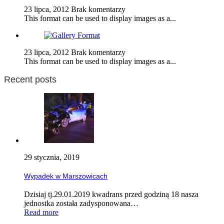
23 lipca, 2012
Brak komentarzy
This format can be used to display images as a...
23 lipca, 2012
Brak komentarzy
This format can be used to display images as a...
Recent posts
29 stycznia, 2019
Wypadek w Marszowicach
Dzisiaj tj.29.01.2019 kwadrans przed godziną 18 nasza
jednostka została zadysponowana…
Read more