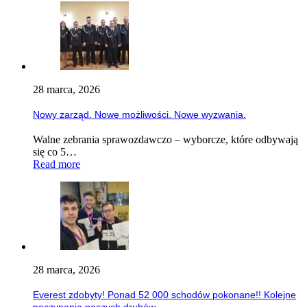
28 marca, 2026
Nowy zarząd. Nowe możliwości. Nowe wyzwania.
Walne zebrania sprawozdawczo – wyborcze, które odbywają
się co 5…
Read more
28 marca, 2026
Everest zdobyty! Ponad 52 000 schodów pokonane!! Kolejne