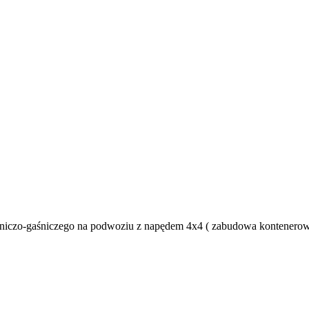
niczo-gaśniczego na podwoziu z napędem 4x4 ( zabudowa kontenerowa