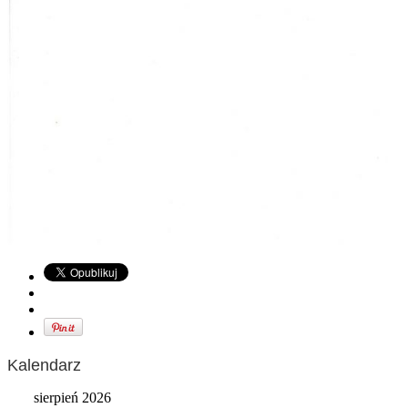
Kalendarz
sierpień 2026