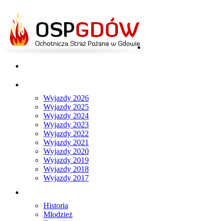
Strona główna
Aktualności
Wyjazdy
Wyjazdy 2026
Wyjazdy 2025
Wyjazdy 2024
Wyjazdy 2023
Wyjazdy 2022
Wyjazdy 2021
Wyjazdy 2020
Wyjazdy 2019
Wyjazdy 2018
Wyjazdy 2017
O nas
Historia
Młodzież