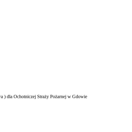
 ) dla Ochotniczej Straży Pożarnej w Gdowie